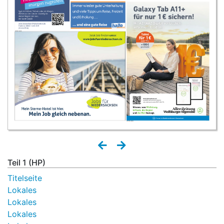
Teil 1 (HP)
Titelseite
Lokales
Lokales
Lokales