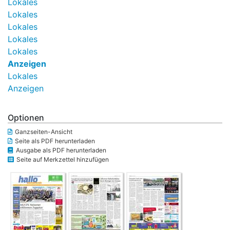
Lokales
Lokales
Lokales
Lokales
Lokales
Anzeigen
Lokales
Anzeigen
Optionen
Ganzseiten-Ansicht
Seite als PDF herunterladen
Ausgabe als PDF herunterladen
Seite auf Merkzettel hinzufügen