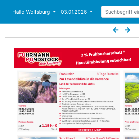
Hallo Wolfsburg
03.01.2026