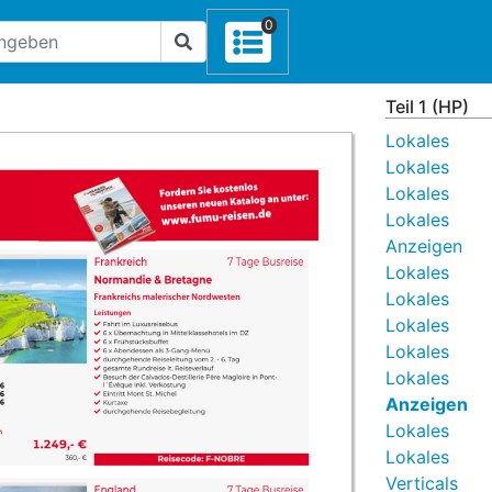
0
Teil 1 (HP)
Lokales
Lokales
Lokales
Lokales
Anzeigen
Lokales
Lokales
Lokales
Lokales
Lokales
Anzeigen
Lokales
Lokales
Verticals