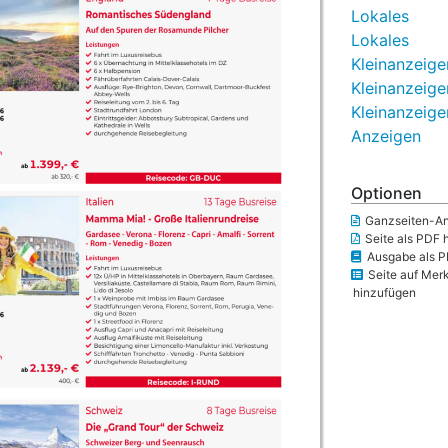
Lokales
Lokales
Kleinanzeige
Kleinanzeige
Kleinanzeige
Anzeigen
Optionen
Ganzseiten-An
Seite als PDF 
Ausgabe als P
Seite auf Merk
hinzufügen