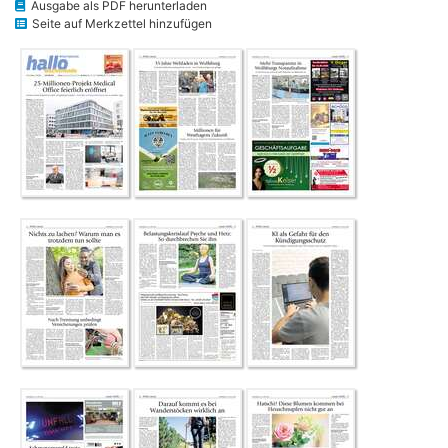
Ausgabe als PDF herunterladen
Seite auf Merkzettel hinzufügen