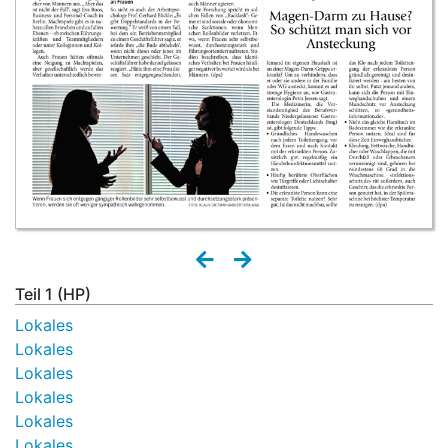
Teil 1 (HP)
Lokales
Lokales
Lokales
Lokales
Lokales
Lokales