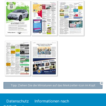
Tipp: Ziehen Sie die Miniaturen auf das Merkzettel-Icon im Kopf.
Datenschutz
Informationen nach