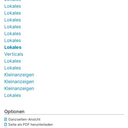
Lokales
Lokales
Lokales
Lokales
Lokales
Lokales
Lokales
Verticals
Lokales
Lokales
Kleinanzeigen
Kleinanzeigen
Kleinanzeigen
Lokales
Optionen
Ganzseiten-Ansicht
Seite als PDF herunterladen