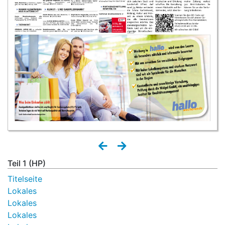
Teil 1 (HP)
Titelseite
Lokales
Lokales
Lokales