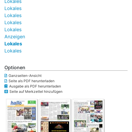
Lokales
Lokales
Lokales
Lokales
Lokales
Anzeigen
Lokales
Lokales
Optionen
Ganzseiten-Ansicht
Seite als PDF herunterladen
Ausgabe als PDF herunterladen
Seite auf Merkzettel hinzufügen