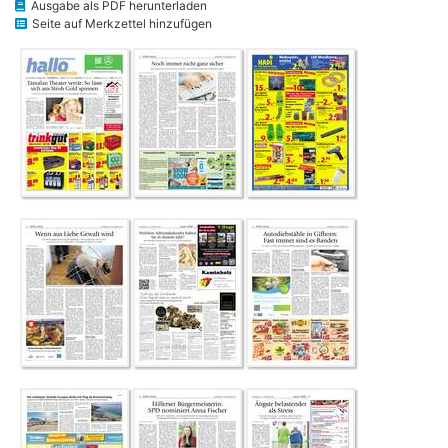
Ausgabe als PDF herunterladen
Seite auf Merkzettel hinzufügen