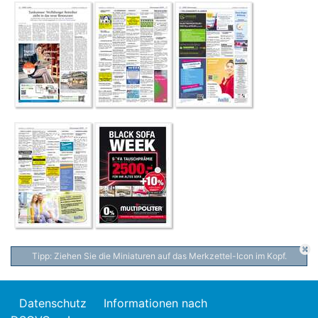
Tipp: Ziehen Sie die Miniaturen auf das Merkzettel-Icon im Kopf.
Datenschutz
Informationen nach