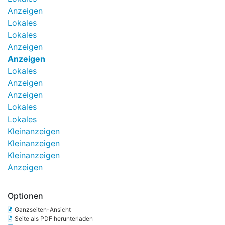
Anzeigen
Lokales
Lokales
Anzeigen
Anzeigen
Lokales
Anzeigen
Anzeigen
Lokales
Lokales
Kleinanzeigen
Kleinanzeigen
Kleinanzeigen
Anzeigen
Optionen
Ganzseiten-Ansicht
Seite als PDF herunterladen