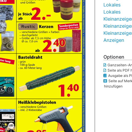
Lokales
Lokales
Kleinanzeige
Kleinanzeige
Kleinanzeige
Anzeigen
Optionen
Ganzseiten-An
Seite als PDF 
Ausgabe als P
Seite auf Merk
hinzufügen