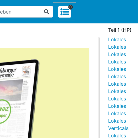
0
Teil 1 (HP)
Lokales
Lokales
Lokales
Lokales
Lokales
Lokales
Lokales
Lokales
Lokales
Lokales
Lokales
Lokales
Verticals
Lokales