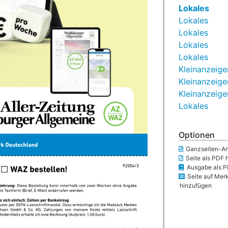
Lokales
Lokales
Lokales
Lokales
Lokales
Kleinanzeige
Kleinanzeige
Kleinanzeige
Lokales
Optionen
Ganzseiten-An
Seite als PDF 
Ausgabe als P
Seite auf Merk
hinzufügen