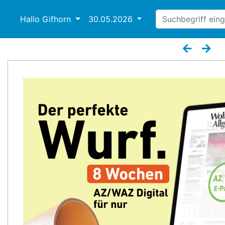
Hallo Gifhorn
30.05.2026