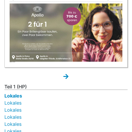
Teil 1 (HP)
Lokales
Lokales
Lokales
Lokales
Lokales
Lokales