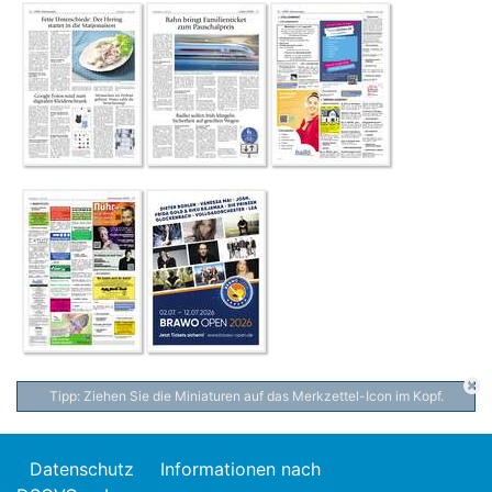
Tipp: Ziehen Sie die Miniaturen auf das Merkzettel-Icon im Kopf.
Datenschutz
Informationen nach