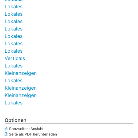
Lokales
Lokales
Lokales
Lokales
Lokales
Lokales
Lokales
Verticals
Lokales
Kleinanzeigen
Lokales
Kleinanzeigen
Kleinanzeigen
Lokales
Optionen
Ganzseiten-Ansicht
Seite als PDF herunterladen