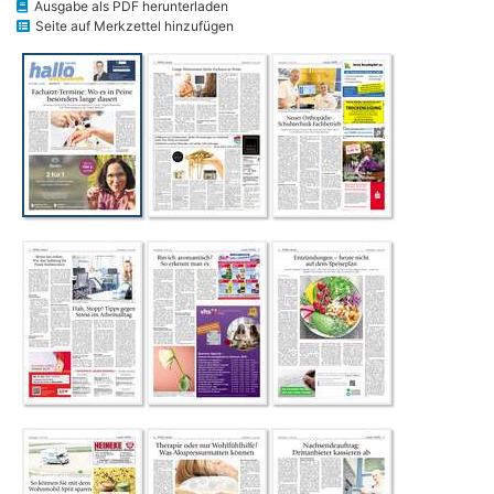
Ausgabe als PDF herunterladen
Seite auf Merkzettel hinzufügen