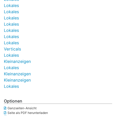
Lokales
Lokales
Lokales
Lokales
Lokales
Lokales
Lokales
Verticals
Lokales
Kleinanzeigen
Lokales
Kleinanzeigen
Kleinanzeigen
Lokales
Optionen
Ganzseiten-Ansicht
Seite als PDF herunterladen