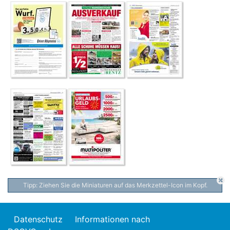
Tipp: Ziehen Sie die Miniaturen auf das Merkzettel-Icon im Kopf.
Datenschutz
Informationen nach