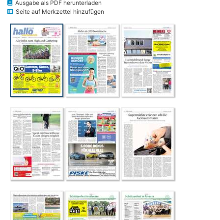
Ausgabe als PDF herunterladen
Seite auf Merkzettel hinzufügen