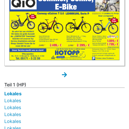
Teil 1 (HP)
Lokales
Lokales
Lokales
Lokales
Lokales
Lokales