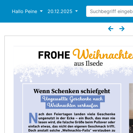
Hallo Peine
20.12.2025