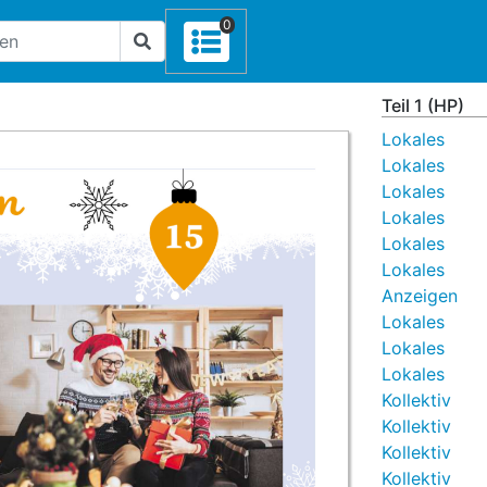
0
Teil 1 (HP)
Lokales
Lokales
Lokales
Lokales
Lokales
Lokales
Anzeigen
Lokales
Lokales
Lokales
Kollektiv
Kollektiv
Kollektiv
Kollektiv