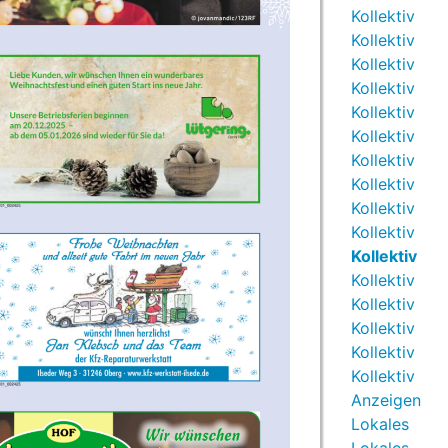
Kollektiv
Kollektiv
Kollektiv
Kollektiv
Kollektiv
Kollektiv
Kollektiv
Kollektiv
Kollektiv
Kollektiv
Kollektiv
Kollektiv
Kollektiv
Kollektiv
Kollektiv
Kollektiv
Anzeigen
Lokales