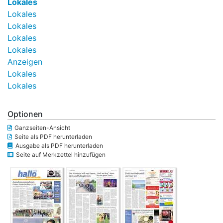
Lokales
Lokales
Lokales
Lokales
Lokales
Anzeigen
Lokales
Lokales
Optionen
Ganzseiten-Ansicht
Seite als PDF herunterladen
Ausgabe als PDF herunterladen
Seite auf Merkzettel hinzufügen