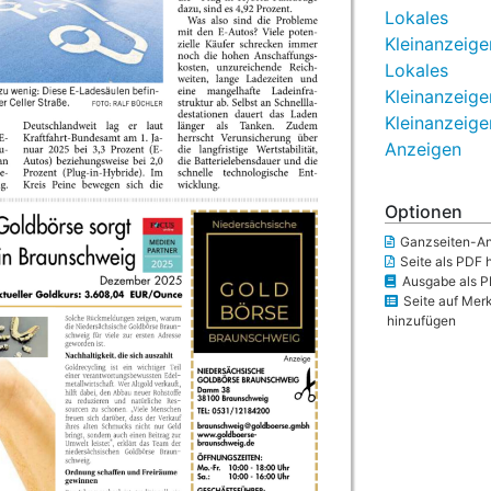
Lokales
Kleinanzeige
Lokales
Kleinanzeige
Kleinanzeige
Anzeigen
Optionen
Ganzseiten-An
Seite als PDF 
Ausgabe als P
Seite auf Merk
hinzufügen