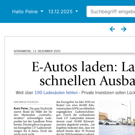
Hallo Peine
13.12.2025