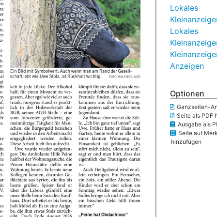
Lokales
Kleinanzeige
Lokales
Kleinanzeige
Kleinanzeige
Anzeigen
Optionen
Ganzseiten-An
Seite als PDF 
Ausgabe als P
Seite auf Merk
hinzufügen