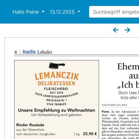
Hallo Peine
13.12.2025